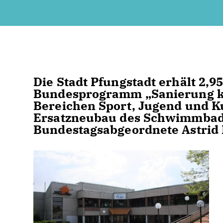
Die Stadt Pfungstadt erhält 2,
Bundesprogramm „Sanierung k
Bereichen Sport, Jugend und Ku
Ersatzneubau des Schwimmbades
Bundestagsabgeordnete Astrid