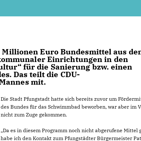
95 Millionen Euro Bundesmittel aus d
ommunaler Einrichtungen in den
ltur“ für die Sanierung bzw. einen
. Das teilt die CDU-
 Mannes mit.
Die Stadt Pfungstadt hatte sich bereits zuvor um Fördermi
des Bundes für das Schwimmbad beworben, war aber im V
nicht zum Zuge gekommen.
Da es in diesem Programm noch nicht abgerufene Mittel 
habe ich den Kontakt zum Pfungstädter Bürgermeister Pat