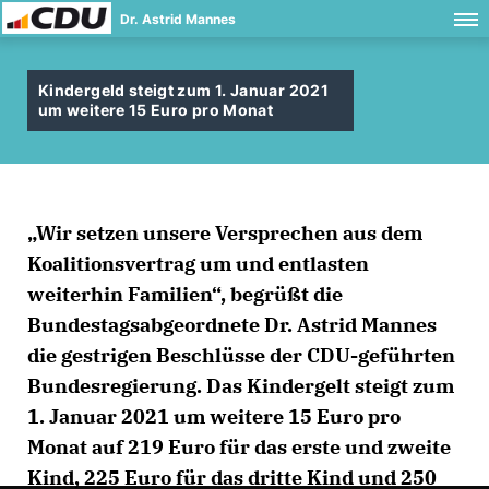
Dr. Astrid Mannes
Kindergeld steigt zum 1. Januar 2021
um weitere 15 Euro pro Monat
Wir setzen unsere Versprechen aus dem
Koalitionsvertrag um und entlasten
weiterhin Familien“, begrüßt die
Bundestagsabgeordnete Dr. Astrid Mannes
die gestrigen Beschlüsse der CDU-geführten
Bundesregierung. Das Kindergelt steigt zum
1. Januar 2021 um weitere 15 Euro pro
Monat auf 219 Euro für das erste und zweite
Kind, 225 Euro für das dritte Kind und 250