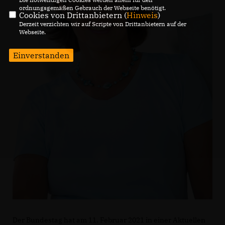
ordnungsgemäßen Gebrauch der Webseite benötigt.
Cookies von Drittanbietern (
Hinweis
)
Derzeit verzichten wir auf Scripte von Drittanbietern auf der
Webseite.
Einverstanden
Der Bundestag hat am 11. Februar 2021 in einer Aktuellen