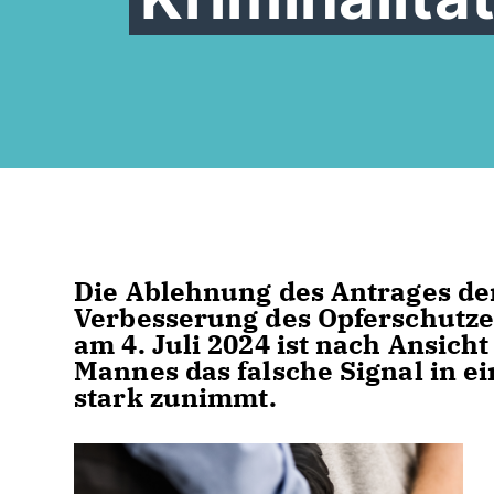
Die Ablehnung des Antrages de
Verbesserung des Opferschutze
am 4. Juli 2024 ist nach Ansic
Mannes das falsche Signal in ei
stark zunimmt.