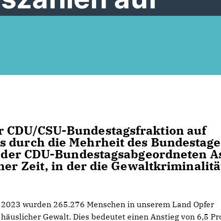
r CDU/CSU-Bundestagsfraktion auf
s durch die Mehrheit des Bundestage
ht der CDU-Bundestagsabgeordneten A
ner Zeit, in der die Gewaltkriminalitä
2023 wurden 265.276 Menschen in unserem Land Opfer
häuslicher Gewalt. Dies bedeutet einen Anstieg von 6,5 Pr