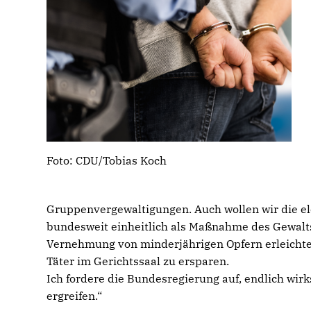
Foto: CDU/Tobias Koch
Gruppenvergewaltigungen. Auch wollen wir die el
bundesweit einheitlich als Maßnahme des Gewalt
Vernehmung von minderjährigen Opfern erleichte
Täter im Gerichtssaal zu ersparen.
Ich fordere die Bundesregierung auf, endlich w
ergreifen.“